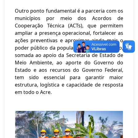
Outro ponto fundamental é a parceria com os
municípios por meio dos Acordos de
Cooperação Técnica (ACTs), que permitem
ampliar a presença operacional, fortalecer as
ações preventivas e aproximar ainda mais o
poder público da população. Essa integração,
somada ao apoio da Secretaria de Estado de
Meio Ambiente, ao aporte do Governo do
Estado e aos recursos do Governo Federal,
tem sido essencial para garantir maior
estrutura, logística e capacidade de resposta
em todo o Acre.