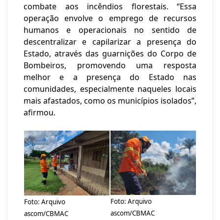
combate aos incêndios florestais. “Essa
operação envolve o emprego de recursos
humanos e operacionais no sentido de
descentralizar e capilarizar a presença do
Estado, através das guarnições do Corpo de
Bombeiros, promovendo uma resposta
melhor e a presença do Estado nas
comunidades, especialmente naqueles locais
mais afastados, como os municípios isolados”,
afirmou.
Foto: Arquivo
Foto: Arquivo
ascom/CBMAC
ascom/CBMAC