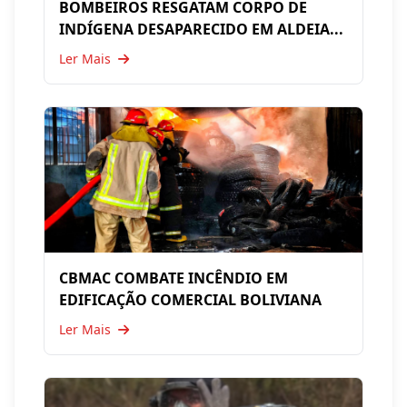
BOMBEIROS RESGATAM CORPO DE
INDÍGENA DESAPARECIDO EM ALDEIA...
Ler Mais
CBMAC COMBATE INCÊNDIO EM
EDIFICAÇÃO COMERCIAL BOLIVIANA
Ler Mais