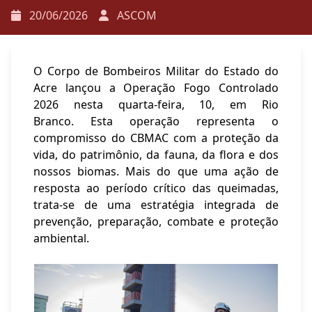
20/06/2026
ASCOM
O Corpo de Bombeiros Militar do Estado do
Acre lançou a Operação Fogo Controlado
2026 nesta quarta-feira, 10, em Rio
Branco. Esta operação representa o
compromisso do CBMAC com a proteção da
vida, do patrimônio, da fauna, da flora e dos
nossos biomas. Mais do que uma ação de
resposta ao período crítico das queimadas,
trata-se de uma estratégia integrada de
prevenção, preparação, combate e proteção
ambiental.