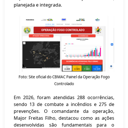
planejada e integrada.
Foto: Site oficial do CBMAC Painel da Operação Fogo
Controlado
Em 2026, foram atendidas 288 ocorrências,
sendo 13 de combate a incêndios e 275 de
prevenções. O comandante da operação,
Major Freitas Filho, destacou como as ações
desenvolvidas são fundamentais para o