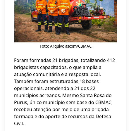
Foto: Arquivo ascom/CBMAC
Foram formadas 21 brigadas, totalizando 412
brigadistas capacitados, o que amplia a
atuação comunitária e a resposta local.
Também foram estruturadas 18 bases
operacionais, atendendo a 21 dos 22
municípios acreanos. Mesmo Santa Rosa do
Purus, único município sem base do CBMAC,
recebeu atenção por meio de uma brigada
formada e do aporte de recursos da Defesa
Civil.