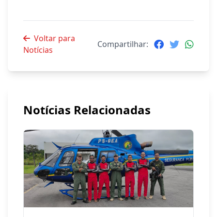
Voltar para
Compartilhar:
Notícias
Notícias Relacionadas