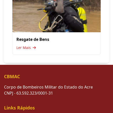
Resgate de Bens
Ler Mais
CBMAC
Corpo de Bombeiros Militar do Estado do Acre
CNPJ - 63.592.323/0001-31
Links Rápidos