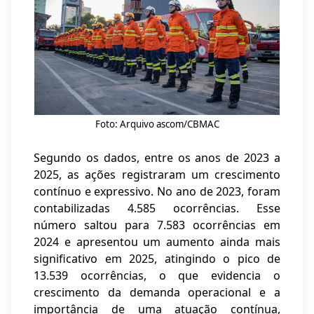
Foto: Arquivo ascom/CBMAC
Segundo os dados, entre os anos de 2023 a
2025, as ações registraram um crescimento
contínuo e expressivo. No ano de 2023, foram
contabilizadas 4.585 ocorrências. Esse
número saltou para 7.583 ocorrências em
2024 e apresentou um aumento ainda mais
significativo em 2025, atingindo o pico de
13.539 ocorrências, o que evidencia o
crescimento da demanda operacional e a
importância de uma atuação contínua,