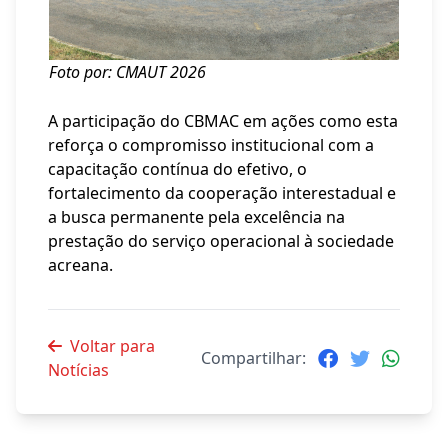
Foto por: CMAUT 2026
A participação do CBMAC em ações como esta
reforça o compromisso institucional com a
capacitação contínua do efetivo, o
fortalecimento da cooperação interestadual e
a busca permanente pela excelência na
prestação do serviço operacional à sociedade
acreana.
Voltar para
Compartilhar:
Notícias