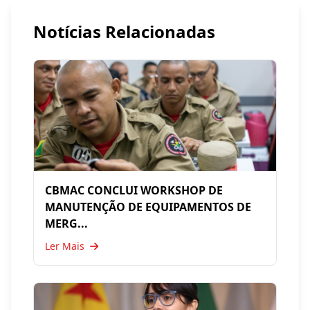
Notícias Relacionadas
CBMAC CONCLUI WORKSHOP DE
MANUTENÇÃO DE EQUIPAMENTOS DE
MERG...
Ler Mais