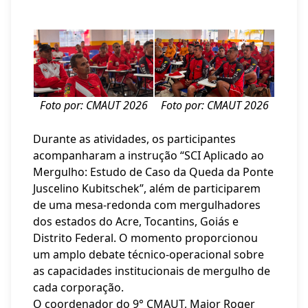
Foto por: CMAUT 2026
Foto por: CMAUT 2026
Durante as atividades, os participantes
acompanharam a instrução
“SCI Aplicado ao
Mergulho: Estudo de Caso da Queda da Ponte
Juscelino Kubitschek”
, além de participarem
de uma mesa-redonda com mergulhadores
dos estados do Acre, Tocantins, Goiás e
Distrito Federal. O momento proporcionou
um amplo debate técnico-operacional sobre
as capacidades institucionais de mergulho de
cada corporação.
O coordenador do 9° CMAUT, Major Roger