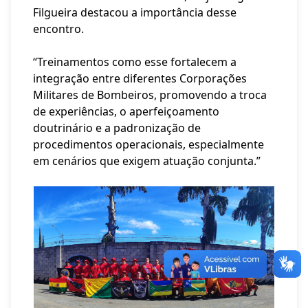
Filgueira destacou a importância desse
encontro.
“Treinamentos como esse fortalecem a
integração entre diferentes Corporações
Militares de Bombeiros, promovendo a troca
de experiências, o aperfeiçoamento
doutrinário e a padronização de
procedimentos operacionais, especialmente
em cenários que exigem atuação conjunta.”