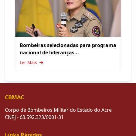
Bombeiras selecionadas para programa
nacional de lideranças...
Ler Mais
CBMAC
Corpo de Bombeiros Militar do Estado do Acre
CNPJ - 63.592.323/0001-31
Links Rápidos